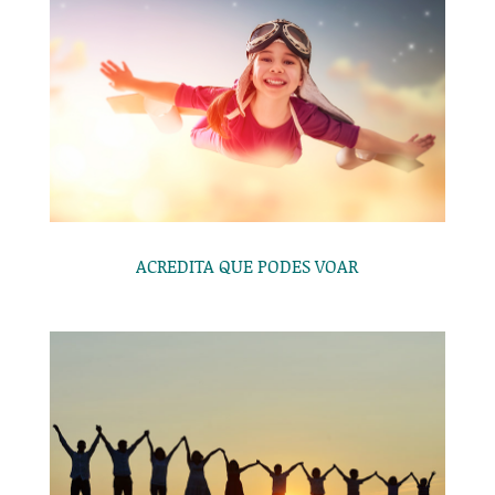
ACREDITA QUE PODES VOAR