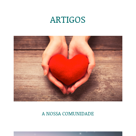
ARTIGOS
A NOSSA COMUNIDADE