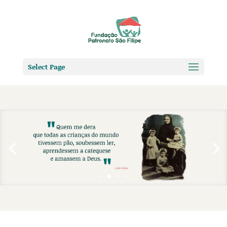
Select Page