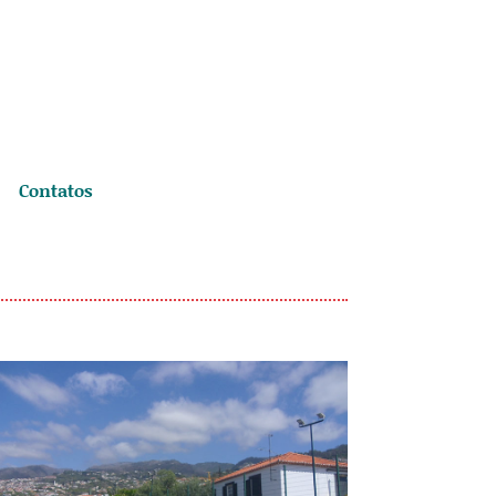
Contatos